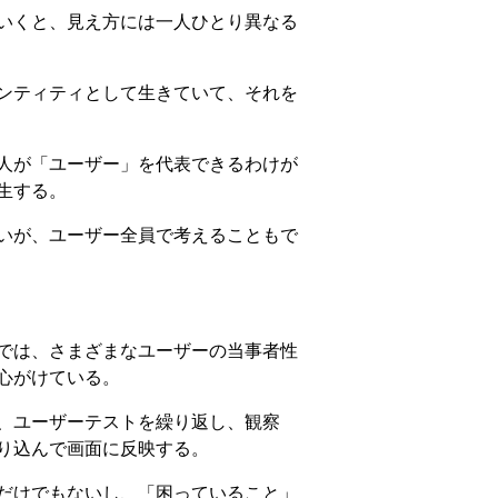
いくと、見え方には一人ひとり異なる
ンティティとして生きていて、それを
人が「ユーザー」を代表できるわけが
生する。
いが、ユーザー全員で考えることもで
では、さまざまなユーザーの当事者性
心がけている。
、ユーザーテストを繰り返し、観察
り込んで画面に反映する。
だけでもないし、「困っていること」