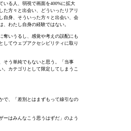
いる人、弱視で画面を400%に拡大
した方々と出会い、どういったリアリ
し自身、そういった方々と出会い、会
は、わたし自身の経験ではない。
に奪いうるし、感覚や考えの誤配にも
としてウェブアクセシビリティに取り
、そう単純でもないと思う。「当事
い。カテゴリとして限定してしまうこ
かで、「差別とはまずもって線引なの
ザーはみんなこう思うはずだ」のよう