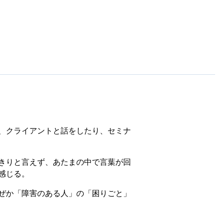
、クライアントと話をしたり、セミナ
きりと言えず、あたまの中で言葉が回
感じる。
ぜか「障害のある人」の「困りごと」