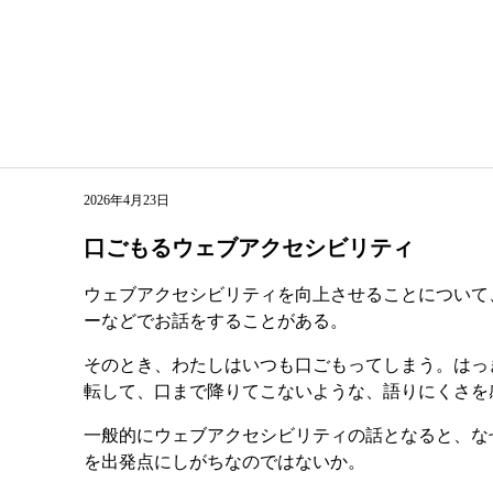
2026年4月23日
口ごもるウェブアクセシビリティ
ウェブアクセシビリティを向上させることについて
ーなどでお話をすることがある。
そのとき、わたしはいつも口ごもってしまう。はっ
転して、口まで降りてこないような、語りにくさを
一般的にウェブアクセシビリティの話となると、な
を出発点にしがちなのではないか。