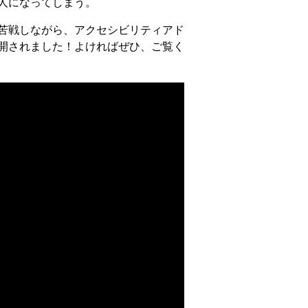
人になってしまう。
苦戦しながら、アクセシビリティアド
開されました！よければぜひ、ご覧く