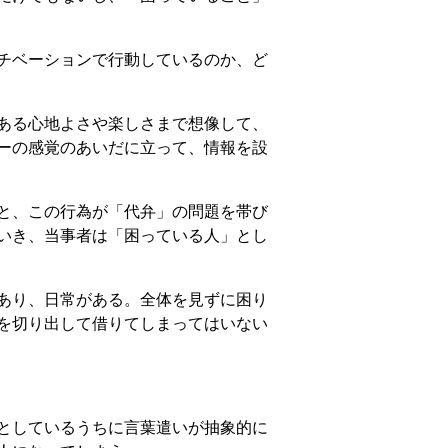
チベーションで行動しているのか、ど
ある心地よさや楽しさまで想像して、
ーの感覚のあいだに立って、情報を設
と、この行為が「代弁」の問題を帯び
いき、当事者は「困っている人」とし
あり、日常がある。全体を見ずに困り
を切り出して借りてしまってはいない
としているうちに言葉遣いが抽象的に