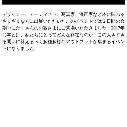
デザイナー、アーティスト、写真家、漫画家など本に関わる
さまざまな方に出展いただいたこのイベントでは 2 日間の会
期中にたくさんのお客さまにご来場いただきました。2017年
に本とは、私たちにとってどんな存在なのか、この大きすぎ
る問いに答えるべく多種多様なアウトプットが集まるイベン
トになりました。