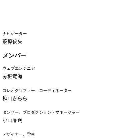
ナビゲーター
萩原俊矢
メンバー
ウェブエンジニア
赤堀竜海
コレオグラファー、コーディネーター
秋山きらら
ダンサー、プロダクション・マネージャー
小山晶嗣
デザイナー、学生