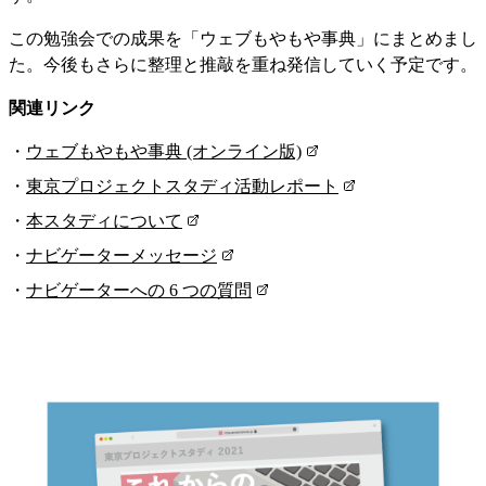
この勉強会での成果を「ウェブもやもや事典」にまとめまし
た。今後もさらに整理と推敲を重ね発信していく予定です。
関連リンク
ウェブもやもや事典 (オンライン版)
東京プロジェクトスタディ活動レポート
本スタディについて
ナビゲーターメッセージ
ナビゲーターへの 6 つの質問