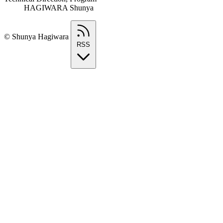
HAGIWARA Shunya
© Shunya Hagiwara
RSS