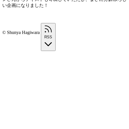
い企画になりました！
© Shunya Hagiwara
RSS