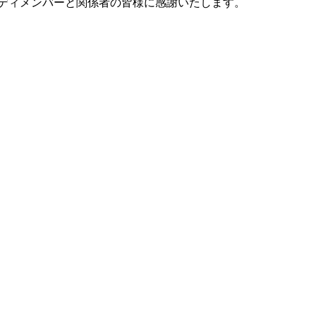
ディメンバーと関係者の皆様に感謝いたします。