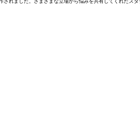
制作されました。さまざまな立場から悩みを共有してくれたスタ